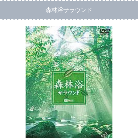
森林浴サラウンド