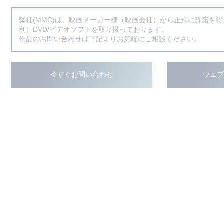
弊社(MMC)は、映画メーカー様（映画会社）から正式に許諾を
利）DVD/ビデオソフトを取り扱っております。
作品のお問い合わせは下記よりお気軽にご相談ください。
今すぐお問い合わせ
ウェ