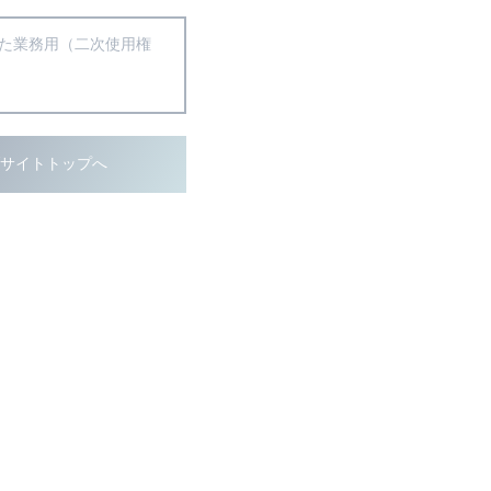
得た業務用（二次使用権
ブサイトトップへ