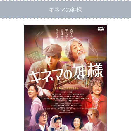
キネマの神様