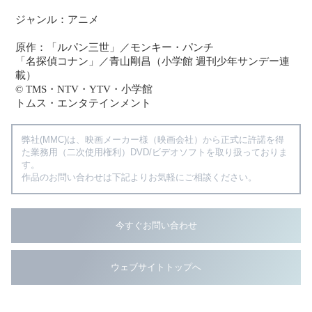
ジャンル：アニメ
原作：「ルパン三世」／モンキー・パンチ
「名探偵コナン」／青山剛昌（小学館 週刊少年サンデー連
載）
© TMS・NTV・YTV・小学館
トムス・エンタテインメント
弊社(MMC)は、映画メーカー様（映画会社）から正式に許諾を得
た業務用（二次使用権利）DVD/ビデオソフトを取り扱っておりま
す。
作品のお問い合わせは下記よりお気軽にご相談ください。
今すぐお問い合わせ
ウェブサイトトップへ