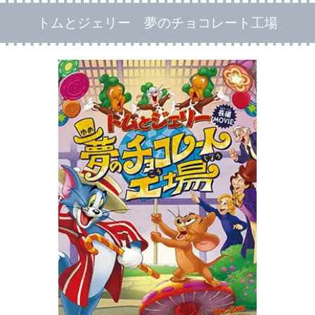
トムとジェリー 夢のチョコレート工場