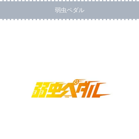
弱虫ペダル