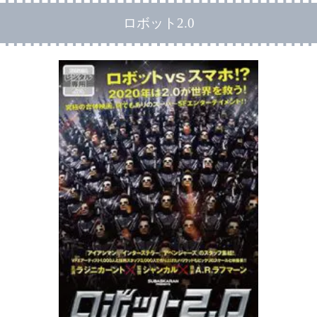
ロボット2.0