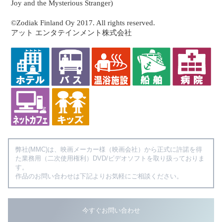
Joy and the Mysterious Stranger)
©Zodiak Finland Oy 2017. All rights reserved.
アット エンタテインメント株式会社
弊社(MMC)は、映画メーカー様（映画会社）から正式に許諾を得
た業務用（二次使用権利）DVD/ビデオソフトを取り扱っておりま
す。
作品のお問い合わせは下記よりお気軽にご相談ください。
今すぐお問い合わせ