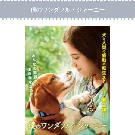
僕のワンダフル・ジャーニー