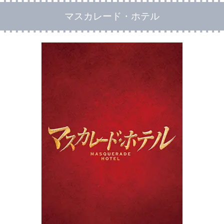
マスカレード・ホテル