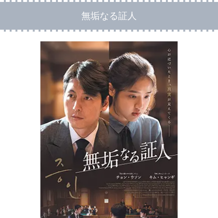
無垢なる証人