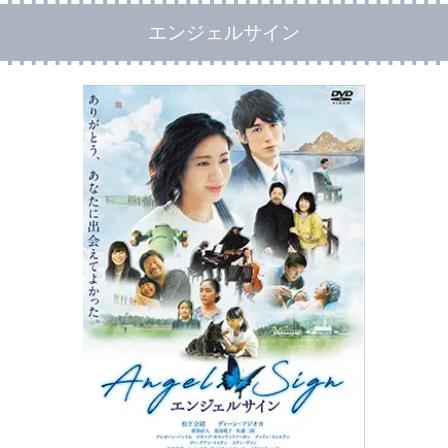
エンジェルサイン