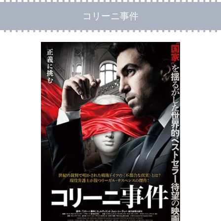
コリーニ事件