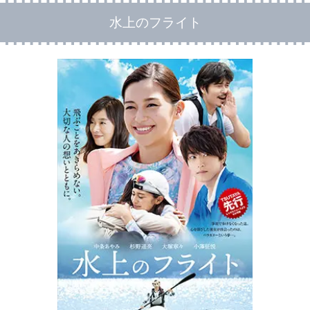
水上のフライト