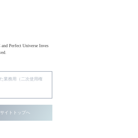
and Perfect Universe Inves
ved.
得た業務用（二次使用権
ブサイトトップへ