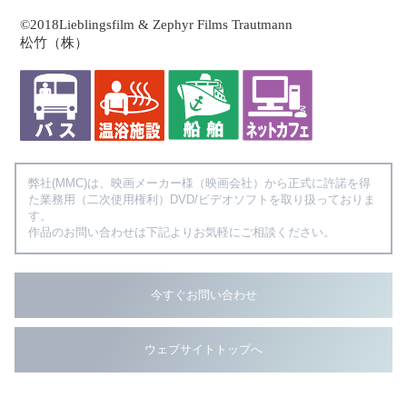
©2018Lieblingsfilm & Zephyr Films Trautmann
松竹（株）
弊社(MMC)は、映画メーカー様（映画会社）から正式に許諾を得
た業務用（二次使用権利）DVD/ビデオソフトを取り扱っておりま
す。
作品のお問い合わせは下記よりお気軽にご相談ください。
今すぐお問い合わせ
ウェブサイトトップへ