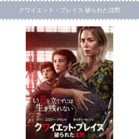
クワイエット・プレイス 破られた沈黙