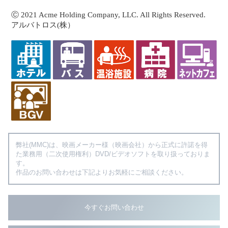
Ⓒ 2021 Acme Holding Company, LLC. All Rights Reserved.
アルバトロス(株）
弊社(MMC)は、映画メーカー様（映画会社）から正式に許諾を得
た業務用（二次使用権利）DVD/ビデオソフトを取り扱っておりま
す。
作品のお問い合わせは下記よりお気軽にご相談ください。
今すぐお問い合わせ