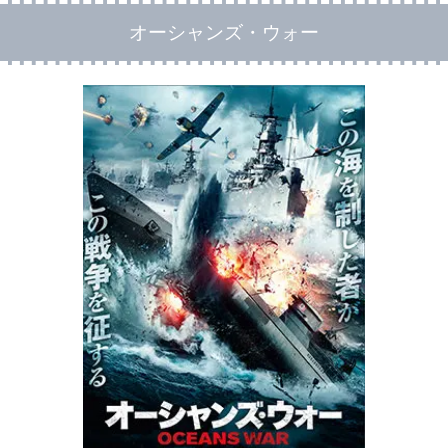
オーシャンズ・ウォー