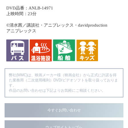
DVD品番：ANLB-14971
上映時間：23分
©清水茜／講談社・アニプレックス・davidproduction
アニプレックス
弊社(MMC)は、映画メーカー様（映画会社）から正式に許諾を得
た業務用（二次使用権利）DVD/ビデオソフトを取り扱っておりま
す。
作品のお問い合わせは下記よりお気軽にご相談ください。
今すぐお問い合わせ
ウェブサイトトップへ