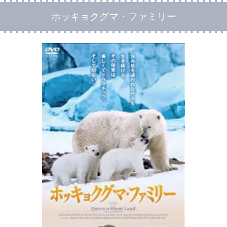
ホッキョクグマ・ファミリー