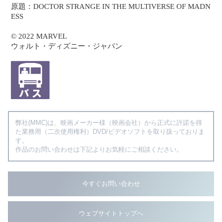
原題：DOCTOR STRANGE IN THE MULTIVERSE OF MADN
ESS
© 2022 MARVEL
ウォルト・ディズニー・ジャパン
弊社(MMC)は、映画メーカー様（映画会社）から正式に許諾を得
た業務用（二次使用権利）DVD/ビデオソフトを取り扱っておりま
す。
作品のお問い合わせは下記よりお気軽にご相談ください。
今すぐお問い合わせ
ウェブサイトトップへ