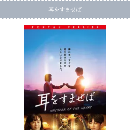
耳をすませば