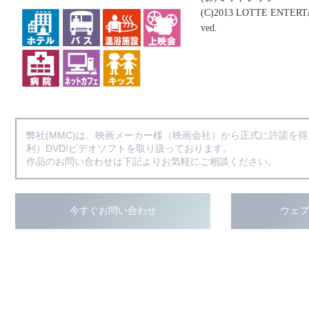
(C)2013 LOTTE ENTERTA
ved.
弊社(MMC)は、映画メーカー様（映画会社）から正式に許諾を
利）DVD/ビデオソフトを取り扱っております。
作品のお問い合わせは下記よりお気軽にご相談ください。
今すぐお問い合わせ
ウェ