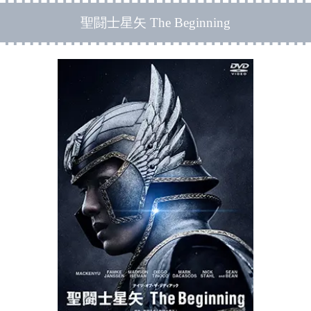
聖闘士星矢 The Beginning