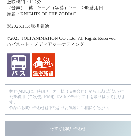
上映時間：112分
（音声）1:英 2:日／（字幕）1:日 2:吹替用日
原題：KNIGHTS OF THE ZODIAC
※2023.11.8取扱開始
©2023 TOEI ANIMATION CO., Ltd. All Rights Reserved
ハピネット・メディアマーケティング
弊社(MMC)は、映画メーカー様（映画会社）から正式に許諾を得
た業務用（二次使用権利）DVD/ビデオソフトを取り扱っておりま
す。
作品のお問い合わせは下記よりお気軽にご相談ください。
今すぐお問い合わせ