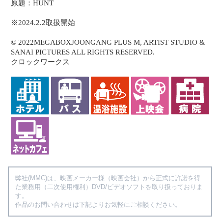
原題：HUNT
※2024.2.2取扱開始
© 2022MEGABOXJOONGANG PLUS M, ARTIST STUDIO &
SANAI PICTURES ALL RIGHTS RESERVED.
クロックワークス
弊社(MMC)は、映画メーカー様（映画会社）から正式に許諾を得
た業務用（二次使用権利）DVD/ビデオソフトを取り扱っておりま
す。
作品のお問い合わせは下記よりお気軽にご相談ください。