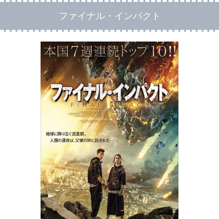
ファイナル・インパクト