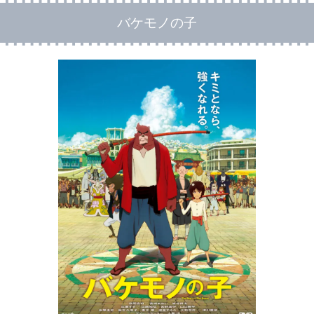
バケモノの子