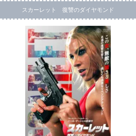
スカーレット 復讐のダイヤモンド