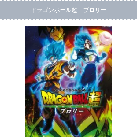
ドラゴンボール超 ブロリー