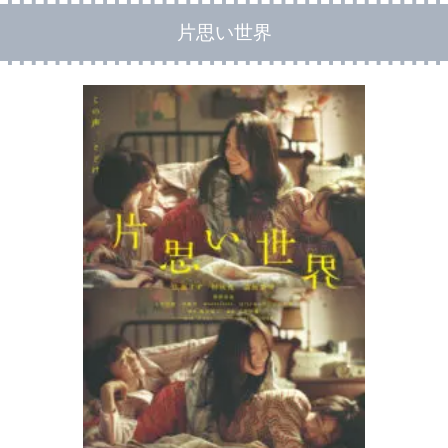
片思い世界