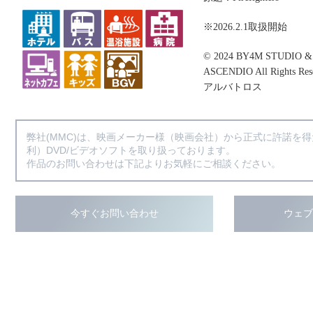
※2026.2.1取扱開始
© 2024 BY4M STUDIO 
ASCENDIO All Rights Res
アルバトロス
弊社(MMC)は、映画メーカー様（映画会社）から正式に許諾を
利）DVD/ビデオソフトを取り扱っております。
作品のお問い合わせは下記よりお気軽にご相談ください。
今すぐお問い合わせ
ウェ