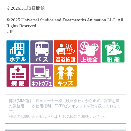
※2026.3.1取扱開始
© 2025 Universal Studios and Dreamworks Animation LLC. All
Rights Reserved.
UIP
弊社(MMC)は、映画メーカー様（映画会社）から正式に許諾を得
た業務用（二次使用権利）DVD/ビデオソフトを取り扱っておりま
す。
作品のお問い合わせは下記よりお気軽にご相談ください。