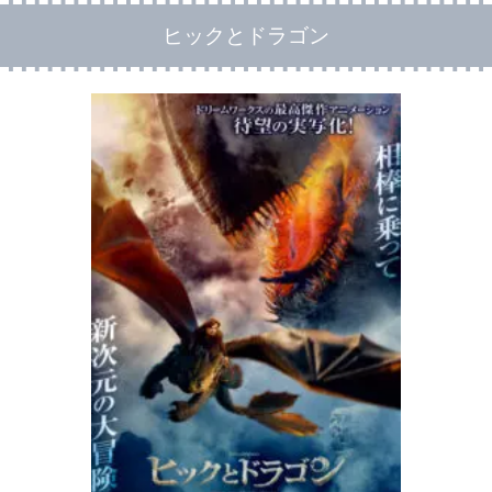
ヒックとドラゴン