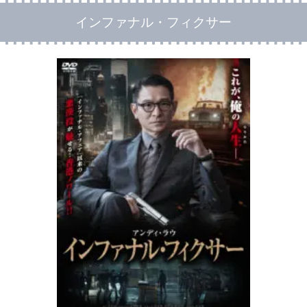
インファナル・フィクサー