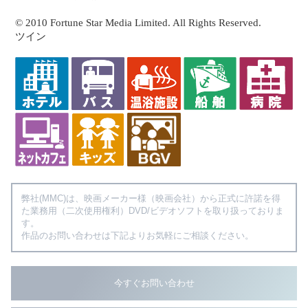
© 2010 Fortune Star Media Limited. All Rights Reserved.
ツイン
弊社(MMC)は、映画メーカー様（映画会社）から正式に許諾を得
た業務用（二次使用権利）DVD/ビデオソフトを取り扱っておりま
す。
作品のお問い合わせは下記よりお気軽にご相談ください。
今すぐお問い合わせ