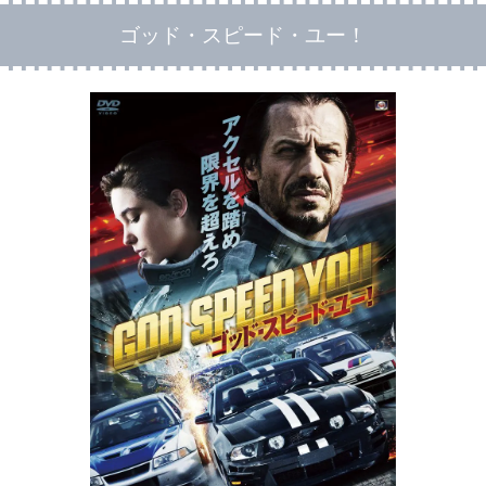
ゴッド・スピード・ユー！