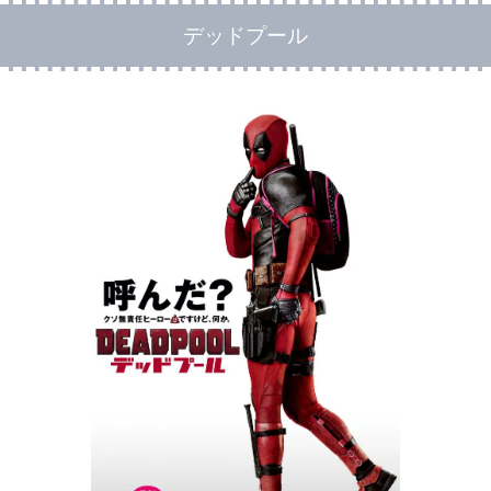
デッドプール