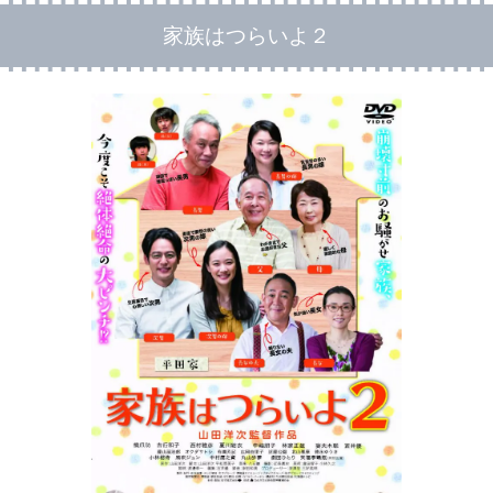
家族はつらいよ２