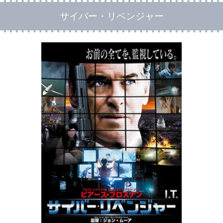
サイバー・リベンジャー