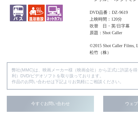
DVD品番：DZ-9619
上映時間：120分
吹替 日・英/日字幕
原題：Shot Caller
©2015 Shot Caller Films, 
松竹（株）
弊社(MMC)は、映画メーカー様（映画会社）から正式に許諾を
利）DVD/ビデオソフトを取り扱っております。
作品のお問い合わせは下記よりお気軽にご相談ください。
今すぐお問い合わせ
ウェ