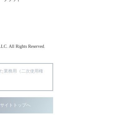
LLC. All Rights Reserved.
得た業務用（二次使用権
ブサイトトップへ