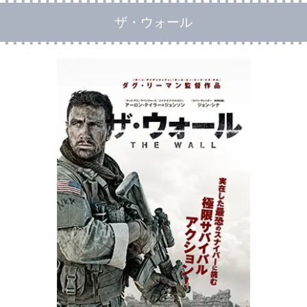
ザ・ウォール