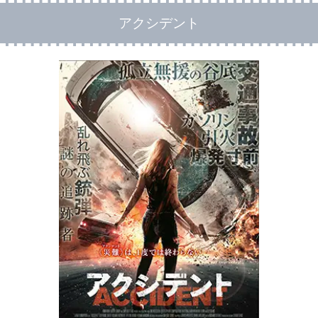
アクシデント