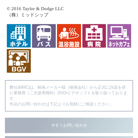
© 2016 Taylor & Dodge LLC
（株）ミッドシップ
弊社(MMC)は、映画メーカー様（映画会社）から正式に許諾を得
た業務用（二次使用権利）DVD/ビデオソフトを取り扱っておりま
す。
作品のお問い合わせは下記よりお気軽にご相談ください。
今すぐお問い合わせ