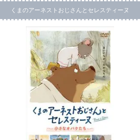
くまのアーネストおじさんとセレスティーヌ