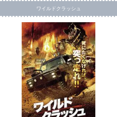
ワイルドクラッシュ