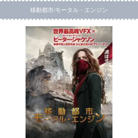
移動都市/モータル・エンジン