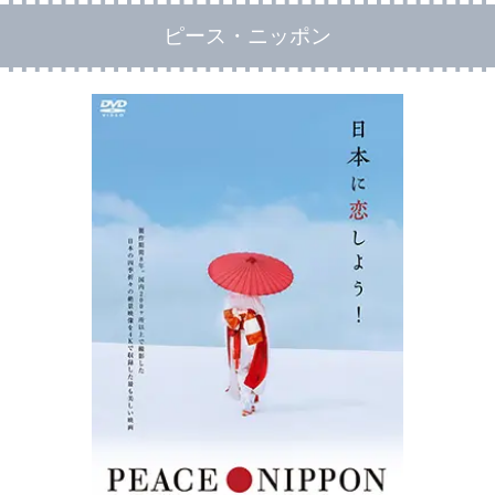
ピース・ニッポン