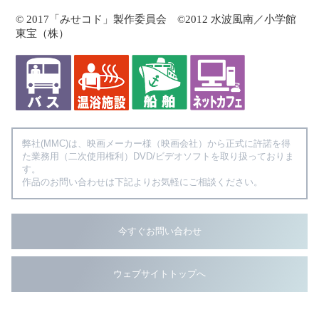
© 2017「みせコド」製作委員会 ©2012 水波風南／小学館
東宝（株）
弊社(MMC)は、映画メーカー様（映画会社）から正式に許諾を得
た業務用（二次使用権利）DVD/ビデオソフトを取り扱っておりま
す。
作品のお問い合わせは下記よりお気軽にご相談ください。
今すぐお問い合わせ
ウェブサイトトップへ