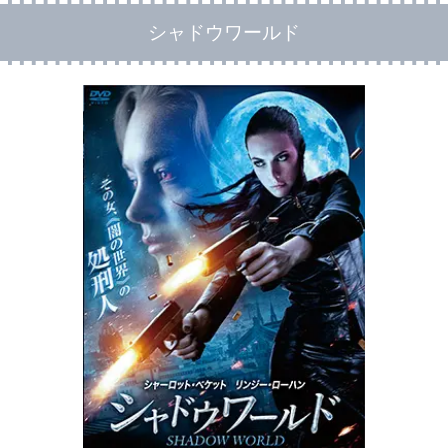
シャドウワールド