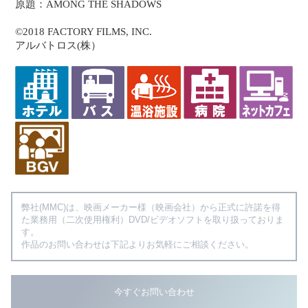
原題：AMONG THE SHADOWS
©2018 FACTORY FILMS, INC.
アルバトロス(株）
弊社(MMC)は、映画メーカー様（映画会社）から正式に許諾を得
た業務用（二次使用権利）DVD/ビデオソフトを取り扱っておりま
す。
作品のお問い合わせは下記よりお気軽にご相談ください。
今すぐお問い合わせ