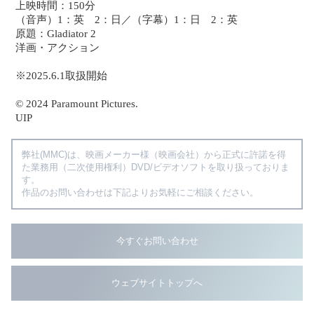
上映時間：150分
（音声）1：英 2：日／（字幕）1：日 2：英
原題：Gladiator 2
洋画・アクション
※2025.6.1取扱開始
© 2024 Paramount Pictures.
UIP
弊社(MMC)は、映画メーカー様（映画会社）から正式に許諾を得
た業務用（二次使用権利）DVD/ビデオソフトを取り扱っておりま
す。
作品のお問い合わせは下記よりお気軽にご相談ください。
今すぐお問い合わせ
ウェブサイトトップへ