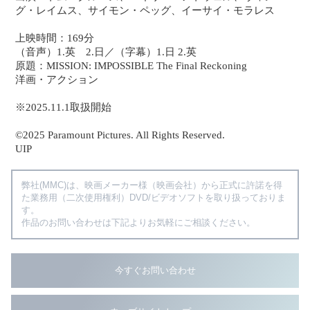
グ・レイムス、サイモン・ペッグ、イーサイ・モラレス
上映時間：169分
（音声）1.英 2.日／（字幕）1.日 2.英
原題：MISSION: IMPOSSIBLE The Final Reckoning
洋画・アクション
※2025.11.1取扱開始
©2025 Paramount Pictures. All Rights Reserved.
UIP
弊社(MMC)は、映画メーカー様（映画会社）から正式に許諾を得
た業務用（二次使用権利）DVD/ビデオソフトを取り扱っておりま
す。
作品のお問い合わせは下記よりお気軽にご相談ください。
今すぐお問い合わせ